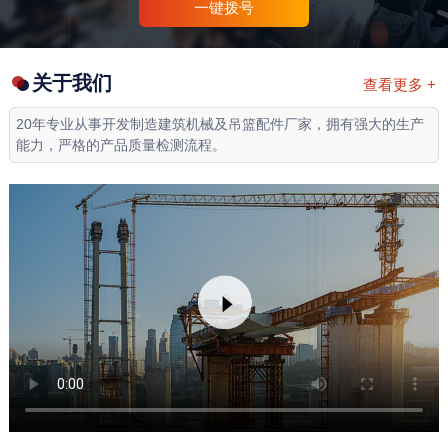
一键拨号
关于我们
查看更多 +
20年专业从事开发制造建筑机械及吊篮配件厂家，拥有强大的生产
能力，严格的产品质量检测流程。