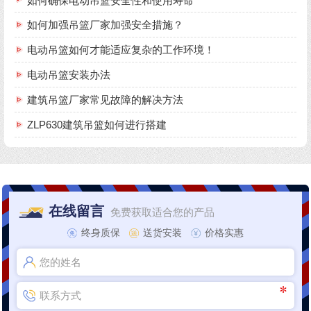
如何确保电动吊篮安全性和使用寿命
如何加强吊篮厂家加强安全措施？
电动吊篮如何才能适应复杂的工作环境！
电动吊篮安装办法
建筑吊篮厂家常见故障的解决方法
ZLP630建筑吊篮如何进行搭建
在线留言
免费获取适合您的产品
终身质保
送货安装
价格实惠